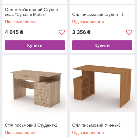
Стіл комп'ютерний Студент-
клас "Сучасні Меблі"
Стіл письмовий студент-1
Під замовлення
Під замовлення
4 645
3 356
₴
₴
Купити
Купити
Стіл письмовий Студент-2
Стіл письмовий Учень-3
Під замовлення
Під замовлення