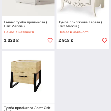
Бьянко тумба приліжкова (
Тумба приліжкова Тереза (
Світ Меблів )
Світ Меблів )
Немає в наявності
Немає в наявності
1 333
2 918
₴
₴
Тумба приліжкова Лофт Світ