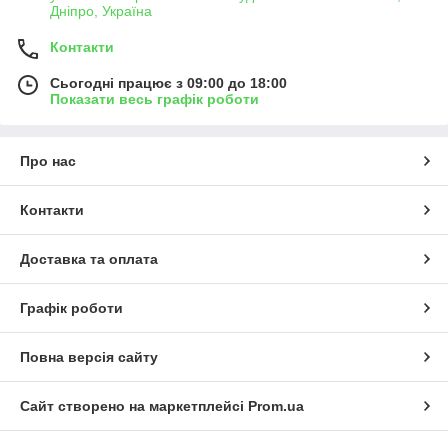
Дніпро, Україна
Контакти
Сьогодні працює з 09:00 до 18:00
Показати весь графік роботи
Про нас
Контакти
Доставка та оплата
Графік роботи
Повна версія сайту
Сайт створено на маркетплейсі
Prom.ua