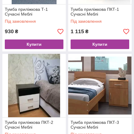
Тумба приліжкова Т-1
Тумба приліжкова ПКТ-1
Сучасні Меблі
Сучасні Меблі
Під замовлення
Під замовлення
930
1 115
₴
₴
Купити
Купити
Тумба приліжкова ПКТ-2
Тумба приліжкова ПКТ-3
Сучасні Меблі
Сучасні Меблі