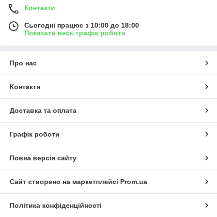
Контакти
Сьогодні працює з 10:00 до 18:00
Показати весь графік роботи
Про нас
Контакти
Доставка та оплата
Графік роботи
Повна версія сайту
Сайт створено на маркетплейсі
Prom.ua
Політика конфіденційності