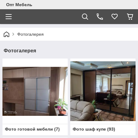
Опт Мебель
Фотогалерея
Фотогалерея
Фото готовой мебели
(
7
)
Фото шаф купе
(
93
)