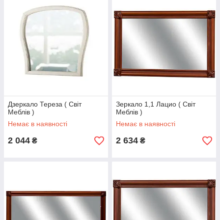
Дзеркало Тереза ( Світ
Зеркало 1,1 Лацио ( Світ
Меблів )
Меблів )
Немає в наявності
Немає в наявності
2 044
2 634
₴
₴