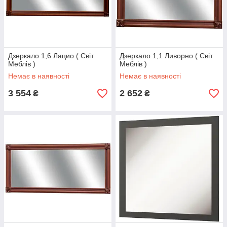
Дзеркало 1,6 Лацио ( Світ
Дзеркало 1,1 Ливорно ( Світ
Меблів )
Меблів )
Немає в наявності
Немає в наявності
3 554
2 652
₴
₴