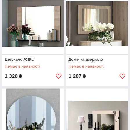
Дзеркало АЯКС
Домініка дзеркало
Немає в наявності
Немає в наявності
1 328
1 287
₴
₴