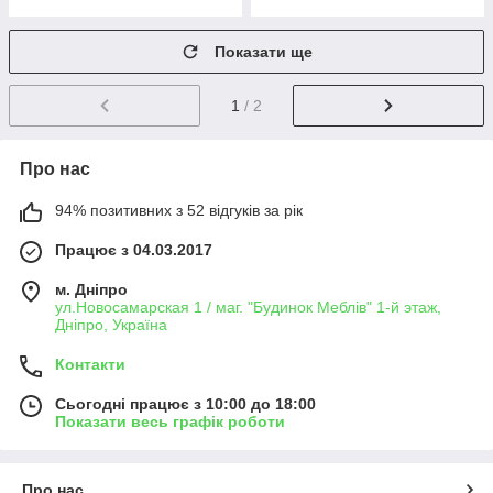
Показати ще
1
/ 2
Про нас
94% позитивних з 52 відгуків за рік
Працює з 04.03.2017
м. Дніпро
ул.Новосамарская 1 / маг. "Будинок Меблiв" 1-й этаж,
Дніпро, Україна
Контакти
Сьогодні працює з 10:00 до 18:00
Показати весь графік роботи
Про нас