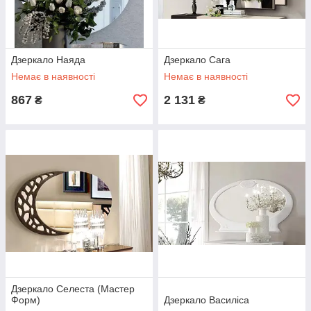
Дзеркало Наяда
Дзеркало Сага
Немає в наявності
Немає в наявності
867
2 131
₴
₴
Дзеркало Селеста (Мастер
Форм)
Дзеркало Василіса