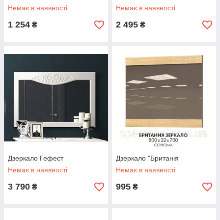
Немає в наявності
Немає в наявності
1 254
2 495
₴
₴
Дзеркало Гефест
Дзеркало "Британія
Немає в наявності
Немає в наявності
3 790
995
₴
₴