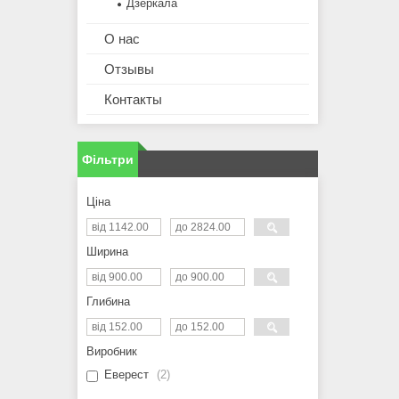
Дзеркала
О нас
Отзывы
Контакты
Фільтри
Ціна
Ширина
Глибина
Виробник
Еверест
2