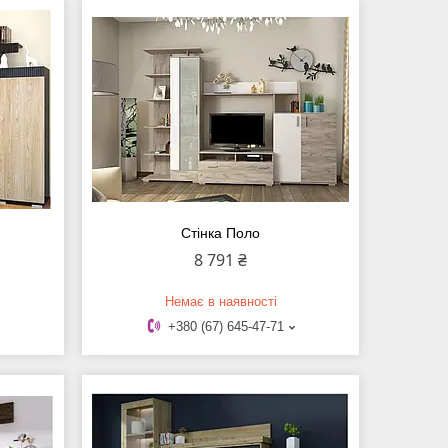
Стінка Поло
8 791 ₴
Немає в наявності
+380 (67) 645-47-71