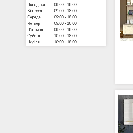
Понеділок
09:00
18:00
Вівторок
09:00
18:00
Середа
09:00
18:00
Четвер
09:00
18:00
Пʼятниця
09:00
18:00
Субота
10:00
18:00
Неділя
10:00
18:00