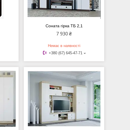
Соната гірка ТБ 2,1
7 930 ₴
Немає в наявності
+380 (67) 645-47-71