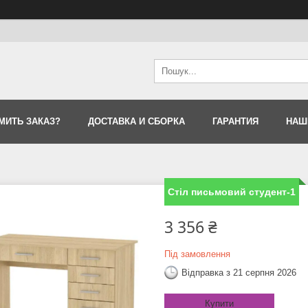
МИТЬ ЗАКАЗ?
ДОСТАВКА И СБОРКА
ГАРАНТИЯ
НАШ
Стіл письмовий студент-1
3 356 ₴
Під замовлення
Відправка з 21 серпня 2026
Купити