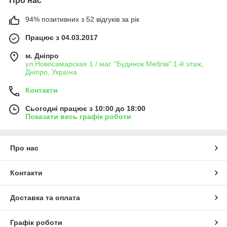
Про нас
94% позитивних з 52 відгуків за рік
Працює з 04.03.2017
м. Дніпро
ул.Новосамарская 1 / маг. "Будинок Меблiв" 1-й этаж,
Дніпро, Україна
Контакти
Сьогодні працює з 10:00 до 18:00
Показати весь графік роботи
Про нас
Контакти
Доставка та оплата
Графік роботи