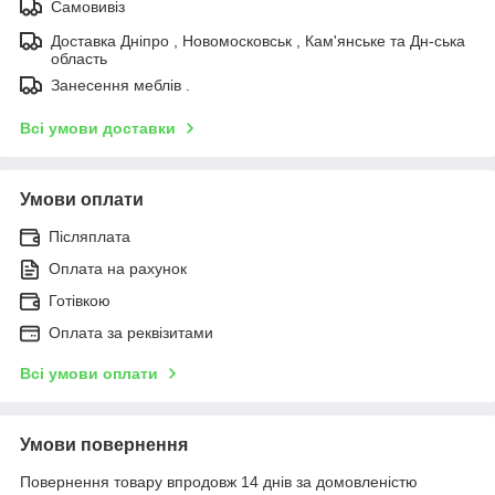
Самовивіз
Доставка Дніпро , Новомосковськ , Кам'янське та Дн-ська
область
Занесення меблів .
Всі умови доставки
Умови оплати
Післяплата
Оплата на рахунок
Готівкою
Оплата за реквізитами
Всі умови оплати
Умови повернення
Повернення товару впродовж 14 днів за домовленістю