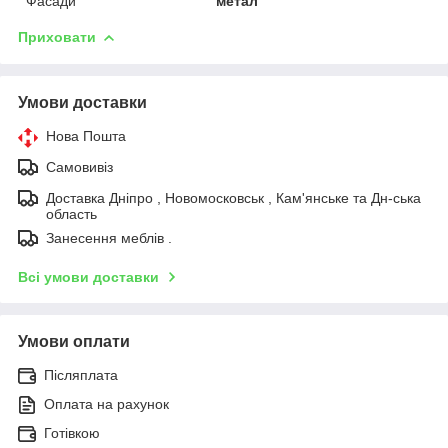
Фасади
метал
Приховати
Умови доставки
Нова Пошта
Самовивіз
Доставка Дніпро , Новомосковськ , Кам'янське та Дн-ська
область
Занесення меблів .
Всі умови доставки
Умови оплати
Післяплата
Оплата на рахунок
Готівкою