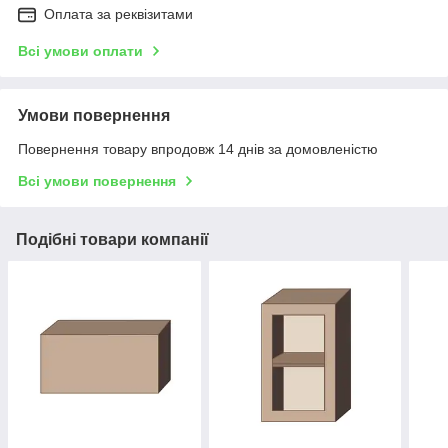
Оплата за реквізитами
Всі умови оплати
Умови повернення
Повернення товару впродовж 14 днів за домовленістю
Всі умови повернення
Подібні товари компанії