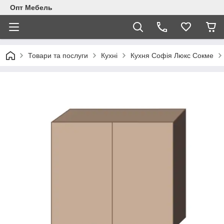
Опт Мебель
Товари та послуги
Кухні
Кухня Софія Люкс Сокме