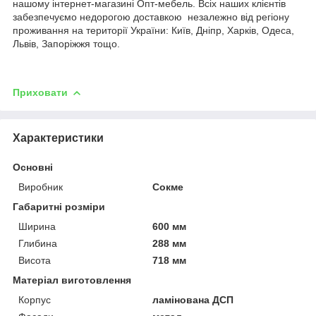
нашому інтернет-магазині Опт-мебель. Всіх наших клієнтів
забезпечуємо недорогою доставкою незалежно від регіону
проживання на території України: Київ, Дніпр, Харків, Одеса,
Львів, Запоріжжя тощо.
Приховати
Характеристики
Основні
Виробник
Сокме
Габаритні розміри
Ширина
600 мм
Глибина
288 мм
Висота
718 мм
Матеріал виготовлення
Корпус
ламінована ДСП