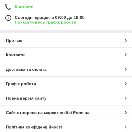
Контакти
Сьогодні працює з 09:00 до 18:00
Показати весь графік роботи
Про нас
Контакти
Доставка та оплата
Графік роботи
Повна версія сайту
Сайт створено на маркетплейсі
Prom.ua
Політика конфіденційності