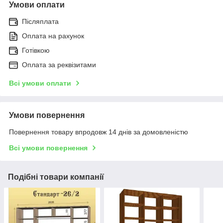
Умови оплати
Післяплата
Оплата на рахунок
Готівкою
Оплата за реквізитами
Всі умови оплати
Умови повернення
Повернення товару впродовж 14 днів за домовленістю
Всі умови повернення
Подібні товари компанії