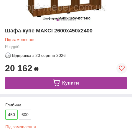
Шафа-купе МАКСІ 2600х450х2400
Під замовлення
Роздріб
Відправка з
20 серпня 2026
20 162
₴
Купити
Глибина
450
600
Під замовлення