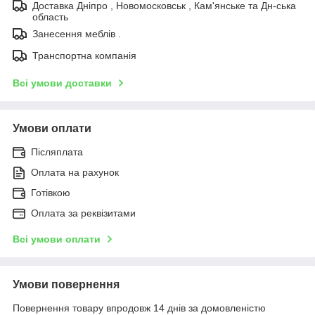
Доставка Дніпро , Новомосковськ , Кам'янське та Дн-ська
область
Занесення меблів .
Транспортна компанія
Всі умови доставки
Умови оплати
Післяплата
Оплата на рахунок
Готівкою
Оплата за реквізитами
Всі умови оплати
Умови повернення
Повернення товару впродовж 14 днів за домовленістю