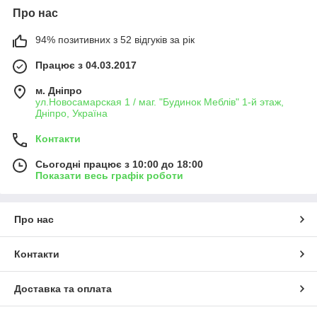
Про нас
94% позитивних з 52 відгуків за рік
Працює з 04.03.2017
м. Дніпро
ул.Новосамарская 1 / маг. "Будинок Меблiв" 1-й этаж,
Дніпро, Україна
Контакти
Сьогодні працює з 10:00 до 18:00
Показати весь графік роботи
Про нас
Контакти
Доставка та оплата