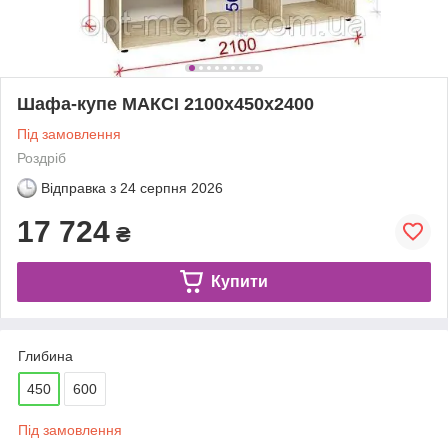
Шафа-купе МАКСІ 2100х450х2400
Під замовлення
Роздріб
Відправка з
24 серпня 2026
17 724
₴
Купити
Глибина
450
600
Під замовлення