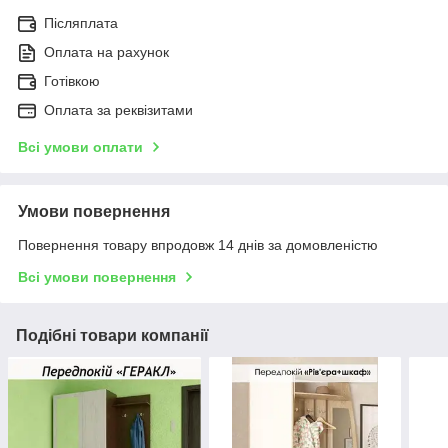
Післяплата
Оплата на рахунок
Готівкою
Оплата за реквізитами
Всі умови оплати
Умови повернення
Повернення товару впродовж 14 днів за домовленістю
Всі умови повернення
Подібні товари компанії