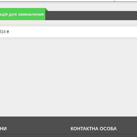
ція для замовлення
314 ₴