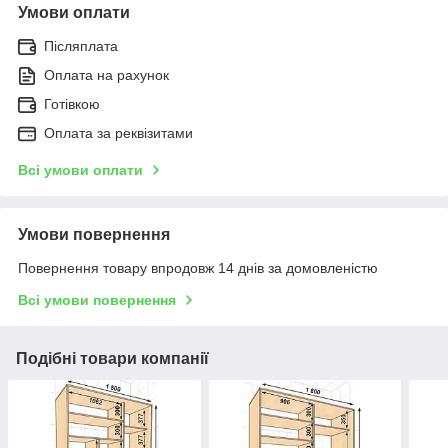
Умови оплати
Післяплата
Оплата на рахунок
Готівкою
Оплата за реквізитами
Всі умови оплати
Умови повернення
Повернення товару впродовж 14 днів за домовленістю
Всі умови повернення
Подібні товари компанії