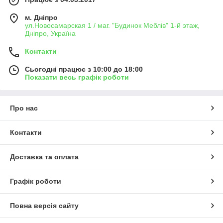
м. Дніпро
ул.Новосамарская 1 / маг. "Будинок Меблiв" 1-й этаж,
Дніпро, Україна
Контакти
Сьогодні працює з 10:00 до 18:00
Показати весь графік роботи
Про нас
Контакти
Доставка та оплата
Графік роботи
Повна версія сайту