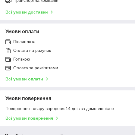
Транспортна компанія
Всі умови доставки
Умови оплати
Післяплата
Оплата на рахунок
Готівкою
Оплата за реквізитами
Всі умови оплати
Умови повернення
Повернення товару впродовж 14 днів за домовленістю
Всі умови повернення