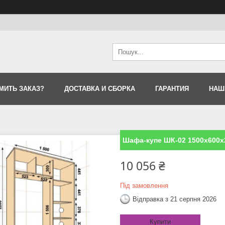
МИТЬ ЗАКАЗ?
ДОСТАВКА И СБОРКА
ГАРАНТИЯ
НАШ
Шафа-купе ШК-02 1500х600х
10 056 ₴
Під замовлення
Відправка з 21 серпня 2026
Купити