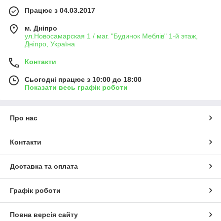
Працює з 04.03.2017
м. Дніпро
ул.Новосамарская 1 / маг. "Будинок Меблiв" 1-й этаж,
Дніпро, Україна
Контакти
Сьогодні працює з 10:00 до 18:00
Показати весь графік роботи
Про нас
Контакти
Доставка та оплата
Графік роботи
Повна версія сайту