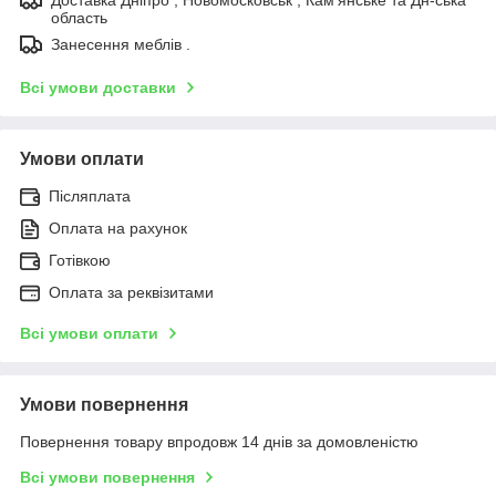
область
Занесення меблів .
Всі умови доставки
Умови оплати
Післяплата
Оплата на рахунок
Готівкою
Оплата за реквізитами
Всі умови оплати
Умови повернення
Повернення товару впродовж 14 днів за домовленістю
Всі умови повернення