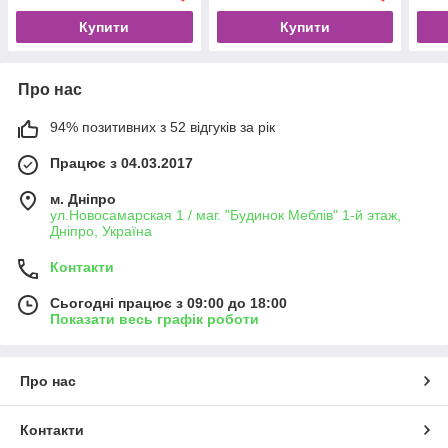
Купити
Купити
Про нас
94% позитивних з 52 відгуків за рік
Працює з 04.03.2017
м. Дніпро
ул.Новосамарская 1 / маг. "Будинок Меблiв" 1-й этаж,
Дніпро, Україна
Контакти
Сьогодні працює з 09:00 до 18:00
Показати весь графік роботи
Про нас
Контакти