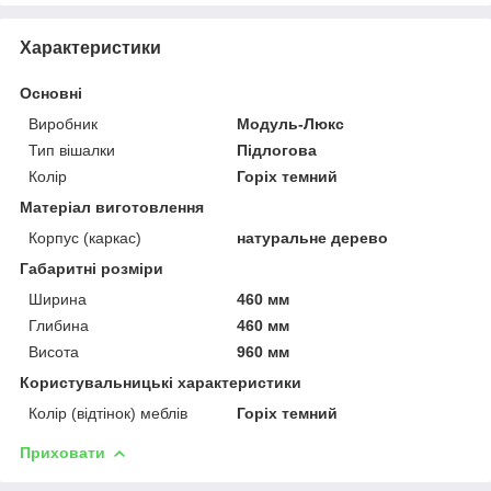
Характеристики
Основні
Виробник
Модуль-Люкс
Тип вішалки
Підлогова
Колір
Горіх темний
Матеріал виготовлення
Корпус (каркас)
натуральне дерево
Габаритні розміри
Ширина
460 мм
Глибина
460 мм
Висота
960 мм
Користувальницькі характеристики
Колір (відтінок) меблів
Горіх темний
Приховати