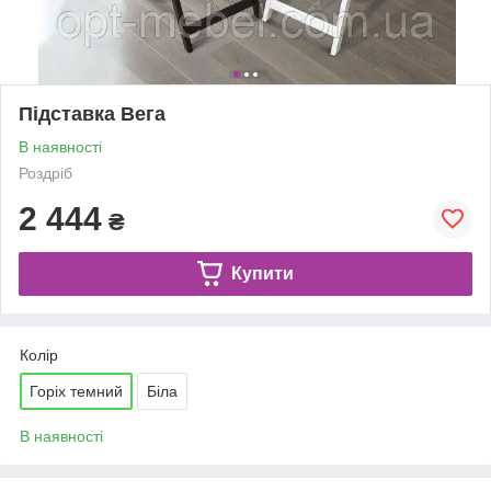
Підставка Вега
В наявності
Роздріб
2 444
₴
Купити
Колір
Горіх темний
Біла
В наявності