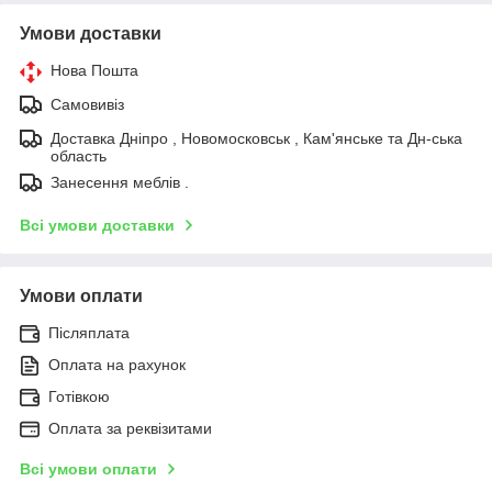
Умови доставки
Нова Пошта
Самовивіз
Доставка Дніпро , Новомосковськ , Кам'янське та Дн-ська
область
Занесення меблів .
Всі умови доставки
Умови оплати
Післяплата
Оплата на рахунок
Готівкою
Оплата за реквізитами
Всі умови оплати