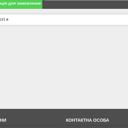
ція для замовлення
193 ₴