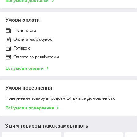
Всі умови доставки
Умови оплати
Післяплата
Оплата на рахунок
Готівкою
Оплата за реквізитами
Всі умови оплати
Умови повернення
Повернення товару впродовж 14 днів за домовленістю
Всі умови повернення
З цим товаром також замовляють