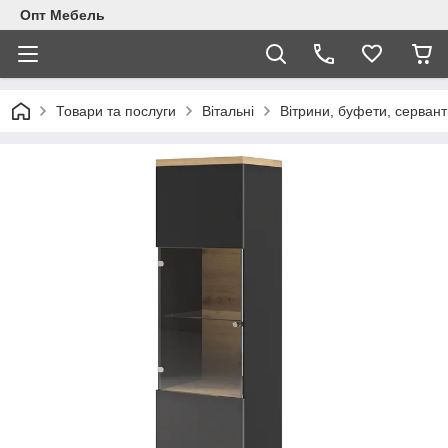
Опт Мебель
Товари та послуги
Вітальні
Вітрини, буфети, сервант