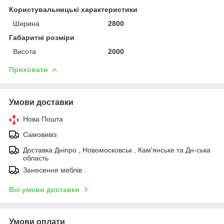
Користувальницькі характеристики
Ширина
2800
Габаритні розміри
Висота
2000
Приховати
Умови доставки
Нова Пошта
Самовивіз
Доставка Дніпро , Новомосковськ , Кам'янське та Дн-ська
область
Занесення меблів .
Всі умови доставки
Умови оплати