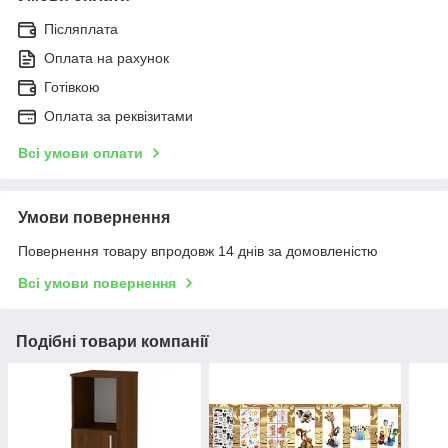
Післяплата
Оплата на рахунок
Готівкою
Оплата за реквізитами
Всі умови оплати
Умови повернення
Повернення товару впродовж 14 днів за домовленістю
Всі умови повернення
Подібні товари компанії