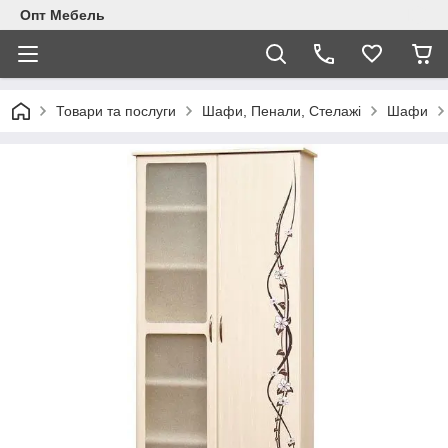
Опт Мебель
Товари та послуги
Шафи, Пенали, Стелажі
Шафи