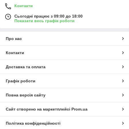
Контакти
Сьогодні працює з 09:00 до 18:00
Показати весь графік роботи
Про нас
Контакти
Доставка та оплата
Графік роботи
Повна версія сайту
Сайт створено на маркетплейсі
Prom.ua
Політика конфіденційності