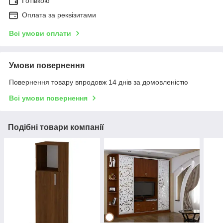
Готівкою
Оплата за реквізитами
Всі умови оплати
Умови повернення
Повернення товару впродовж 14 днів за домовленістю
Всі умови повернення
Подібні товари компанії