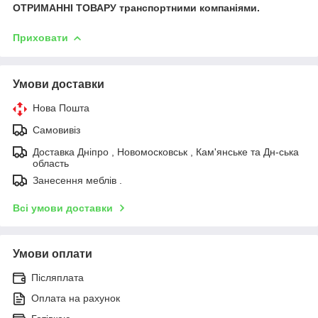
ОТРИМАННІ ТОВАРУ транспортними компаніями.
Приховати
Умови доставки
Нова Пошта
Самовивіз
Доставка Дніпро , Новомосковськ , Кам'янське та Дн-ська
область
Занесення меблів .
Всі умови доставки
Умови оплати
Післяплата
Оплата на рахунок