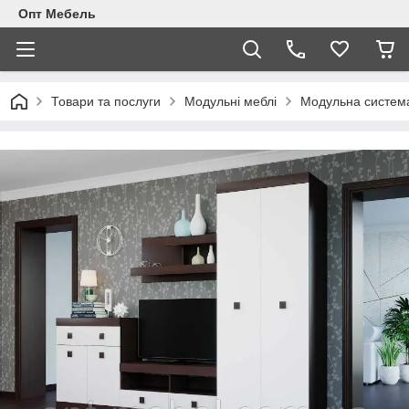
Опт Мебель
Товари та послуги
Модульні меблі
Модульна систем