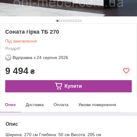
Соната гірка ТБ 270
Під замовлення
Роздріб
Відправка з
24 серпня 2026
9 494
₴
Купити
Опис
Доставка
Оплата
Умови повернення
Опис
Ширина: 270 см Глибина: 50 см Висота: 205 см