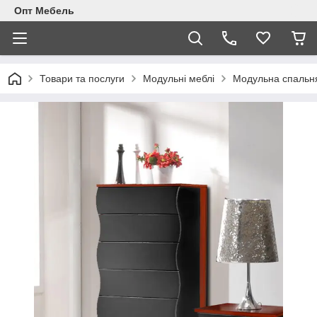
Опт Мебель
Товари та послуги
Модульні меблі
Модульна спальн