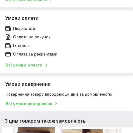
Умови оплати
Післяплата
Оплата на рахунок
Готівкою
Оплата за реквізитами
Всі умови оплати
Умови повернення
Повернення товару впродовж 14 днів за домовленістю
Всі умови повернення
З цим товаром також замовляють