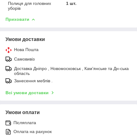
Полиця для головних
1 шт.
уборів
Приховати
Умови доставки
Нова Пошта
Самовивіз
Доставка Дніпро , Новомосковськ , Кам'янське та Дн-ська
область
Занесення меблів .
Всі умови доставки
Умови оплати
Післяплата
Оплата на рахунок