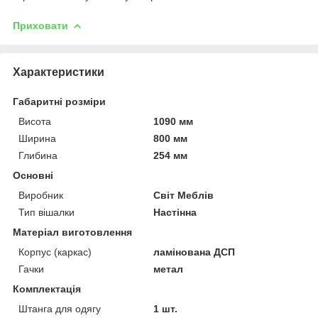
Приховати
Характеристики
Габаритні розміри
Висота
1090 мм
Ширина
800 мм
Глибина
254 мм
Основні
Виробник
Світ Меблів
Тип вішалки
Настінна
Матеріал виготовлення
Корпус (каркас)
ламінована ДСП
Гачки
метал
Комплектація
Штанга для одягу
1 шт.