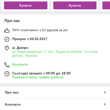
Купити
Купити
Про нас
94% позитивних з 52 відгуків за рік
Працює з 04.03.2017
м. Дніпро
ул.Новосамарская 1 / маг. "Будинок Меблiв" 1-й этаж,
Дніпро, Україна
Контакти
Сьогодні працює з 09:00 до 18:00
Показати весь графік роботи
Про нас
Контакти