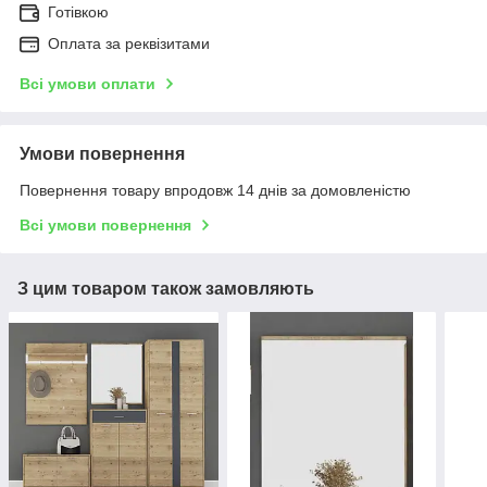
Готівкою
Оплата за реквізитами
Всі умови оплати
Умови повернення
Повернення товару впродовж 14 днів за домовленістю
Всі умови повернення
З цим товаром також замовляють