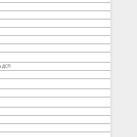
а ДСП