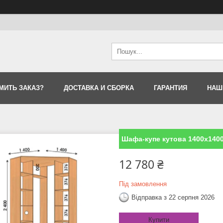
МИТЬ ЗАКАЗ?
ДОСТАВКА И СБОРКА
ГАРАНТИЯ
НАШ
Шафа-купе кутова 1400х140
12 780 ₴
Під замовлення
Відправка з 22 серпня 2026
Купити