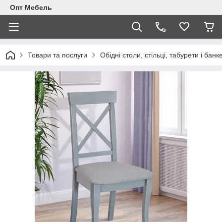
Опт Мебель
Товари та послуги
Обідні столи, стільці, табурети і банк