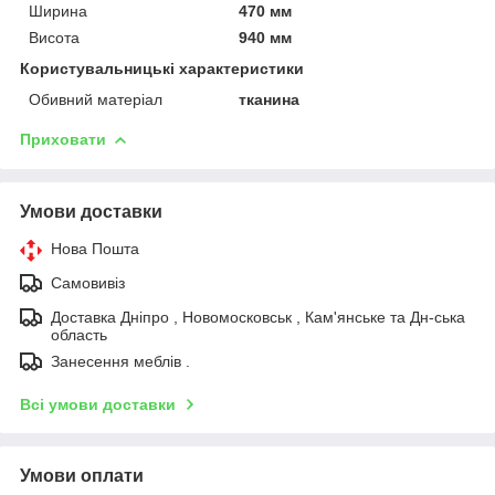
Ширина
470 мм
Висота
940 мм
Користувальницькі характеристики
Обивний матеріал
тканина
Приховати
Умови доставки
Нова Пошта
Самовивіз
Доставка Дніпро , Новомосковськ , Кам'янське та Дн-ська
область
Занесення меблів .
Всі умови доставки
Умови оплати