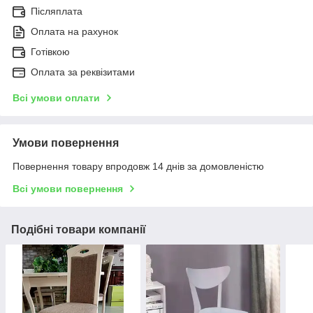
Післяплата
Оплата на рахунок
Готівкою
Оплата за реквізитами
Всі умови оплати
Умови повернення
Повернення товару впродовж 14 днів за домовленістю
Всі умови повернення
Подібні товари компанії