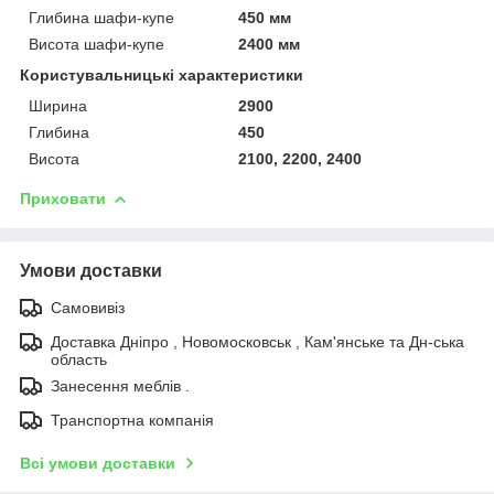
Глибина шафи-купе
450 мм
Висота шафи-купе
2400 мм
Користувальницькі характеристики
Ширина
2900
Глибина
450
Висота
2100, 2200, 2400
Приховати
Умови доставки
Самовивіз
Доставка Дніпро , Новомосковськ , Кам'янське та Дн-ська
область
Занесення меблів .
Транспортна компанія
Всі умови доставки