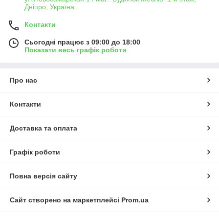
Дніпро, Україна
Контакти
Сьогодні працює з 09:00 до 18:00
Показати весь графік роботи
Про нас
Контакти
Доставка та оплата
Графік роботи
Повна версія сайту
Сайт створено на маркетплейсі
Prom.ua