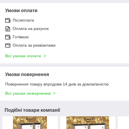
Умови оплати
Післяплата
Оплата на рахунок
Готівкою
Оплата за реквізитами
Всі умови оплати
Умови повернення
Повернення товару впродовж 14 днів за домовленістю
Всі умови повернення
Подібні товари компанії