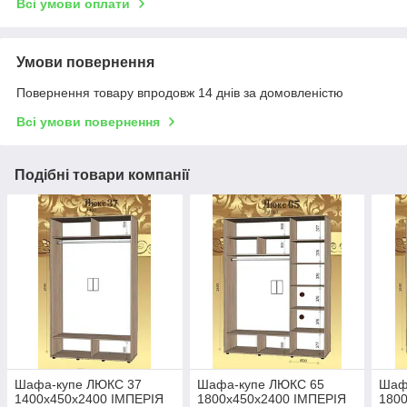
Всі умови оплати
Умови повернення
Повернення товару впродовж 14 днів за домовленістю
Всі умови повернення
Подібні товари компанії
Шафа-купе ЛЮКС 37
Шафа-купе ЛЮКС 65
Шаф
1400x450x2400 ІМПЕРIЯ
1800x450x2400 ІМПЕРIЯ
180