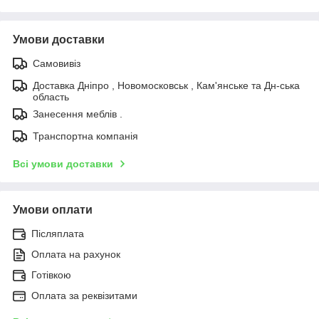
Умови доставки
Самовивіз
Доставка Дніпро , Новомосковськ , Кам'янське та Дн-ська
область
Занесення меблів .
Транспортна компанія
Всі умови доставки
Умови оплати
Післяплата
Оплата на рахунок
Готівкою
Оплата за реквізитами