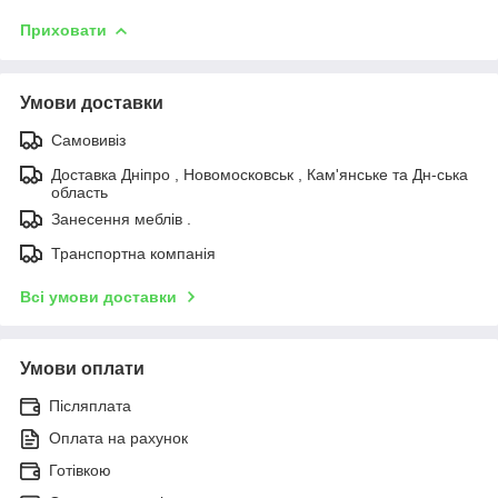
Приховати
Умови доставки
Самовивіз
Доставка Дніпро , Новомосковськ , Кам'янське та Дн-ська
область
Занесення меблів .
Транспортна компанія
Всі умови доставки
Умови оплати
Післяплата
Оплата на рахунок
Готівкою