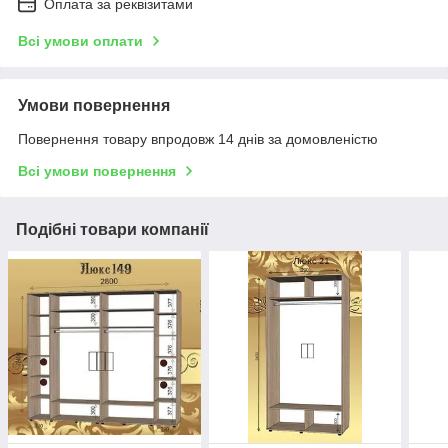
Оплата за реквізитами
Всі умови оплати
Умови повернення
Повернення товару впродовж 14 днів за домовленістю
Всі умови повернення
Подібні товари компанії