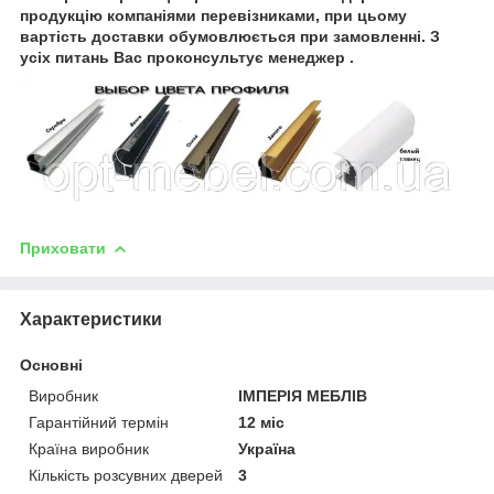
продукцію компаніями перевізниками, при цьому
вартість доставки обумовлюється при замовленні. З
усіх питань Вас проконсультує менеджер .
Приховати
Характеристики
Основні
Виробник
ІМПЕРІЯ МЕБЛІВ
Гарантійний термін
12 міс
Країна виробник
Україна
Кількість розсувних дверей
3