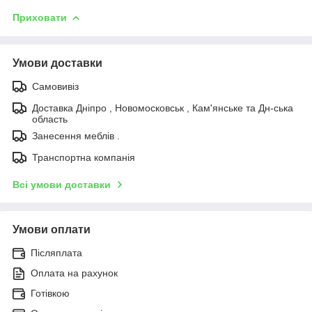
Приховати
Умови доставки
Самовивіз
Доставка Дніпро , Новомосковськ , Кам'янське та Дн-ська
область
Занесення меблів .
Транспортна компанія
Всі умови доставки
Умови оплати
Післяплата
Оплата на рахунок
Готівкою