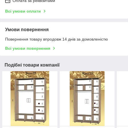
Оплата за реквізитами
Всі умови оплати
Умови повернення
Повернення товару впродовж 14 днів за домовленістю
Всі умови повернення
Подібні товари компанії