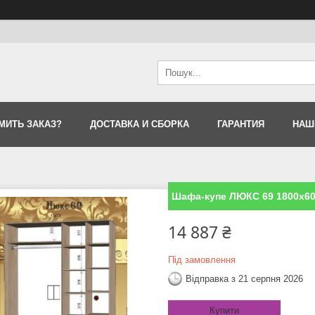
МИТЬ ЗАКАЗ?
ДОСТАВКА И СБОРКА
ГАРАНТИЯ
НАШ
Шафа-купе ЛЮКС 69 1800x60
14 887 ₴
Під замовлення
Відправка з 21 серпня 2026
Купити