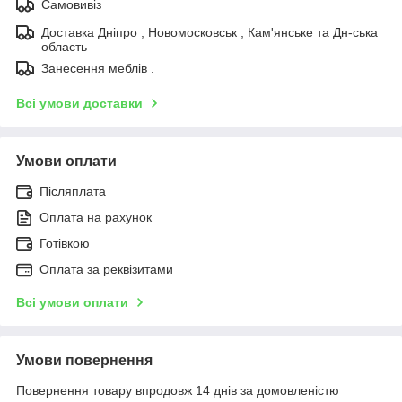
Самовивіз
Доставка Дніпро , Новомосковськ , Кам'янське та Дн-ська
область
Занесення меблів .
Всі умови доставки
Умови оплати
Післяплата
Оплата на рахунок
Готівкою
Оплата за реквізитами
Всі умови оплати
Умови повернення
Повернення товару впродовж 14 днів за домовленістю