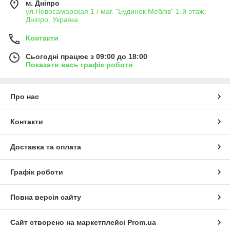
м. Дніпро
ул.Новосамарская 1 / маг. "Будинок Меблiв" 1-й этаж,
Дніпро, Україна
Контакти
Сьогодні працює з 09:00 до 18:00
Показати весь графік роботи
Про нас
Контакти
Доставка та оплата
Графік роботи
Повна версія сайту
Сайт створено на маркетплейсі
Prom.ua