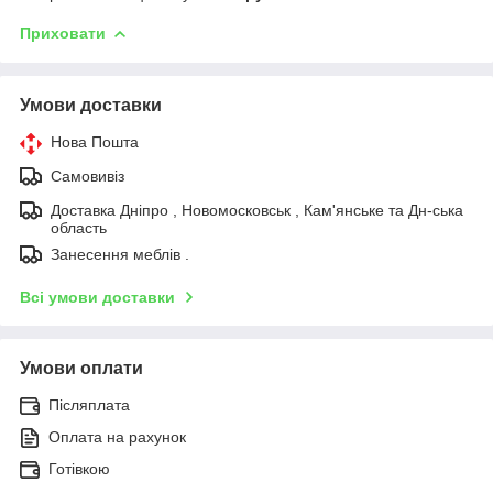
Приховати
Умови доставки
Нова Пошта
Самовивіз
Доставка Дніпро , Новомосковськ , Кам'янське та Дн-ська
область
Занесення меблів .
Всі умови доставки
Умови оплати
Післяплата
Оплата на рахунок
Готівкою