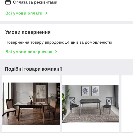
Оплата за реквізитами
Всі умови оплати
Умови повернення
Повернення товару впродовж 14 днів за домовленістю
Всі умови повернення
Подібні товари компанії