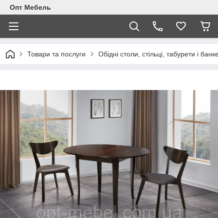
Опт Мебель
Товари та послуги
Обідні столи, стільці, табурети і банк