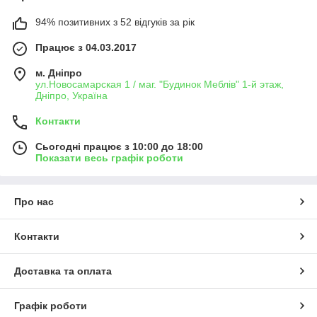
94% позитивних з 52 відгуків за рік
Працює з 04.03.2017
м. Дніпро
ул.Новосамарская 1 / маг. "Будинок Меблiв" 1-й этаж,
Дніпро, Україна
Контакти
Сьогодні працює з 10:00 до 18:00
Показати весь графік роботи
Про нас
Контакти
Доставка та оплата
Графік роботи