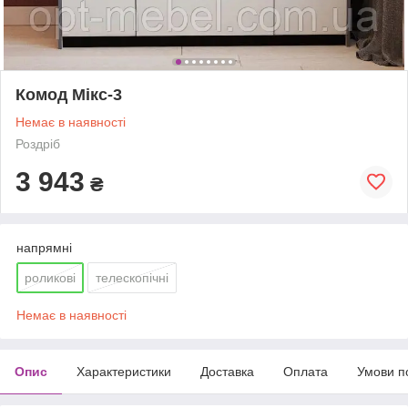
Комод Мікс-3
Немає в наявності
Роздріб
3 943
₴
напрямні
роликові
телескопічні
Немає в наявності
Опис
Характеристики
Доставка
Оплата
Умови п