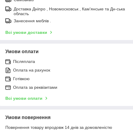
Доставка Дніпро , Новомосковськ , Кам'янське та Дн-ська
область
Занесення меблів .
Всі умови доставки
Умови оплати
Післяплата
Оплата на рахунок
Готівкою
Оплата за реквізитами
Всі умови оплати
Умови повернення
Повернення товару впродовж 14 днів за домовленістю